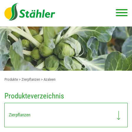
Produkte
> Zierpflanzen
> Azaleen
Produkteverzeichnis
Zierpflanzen