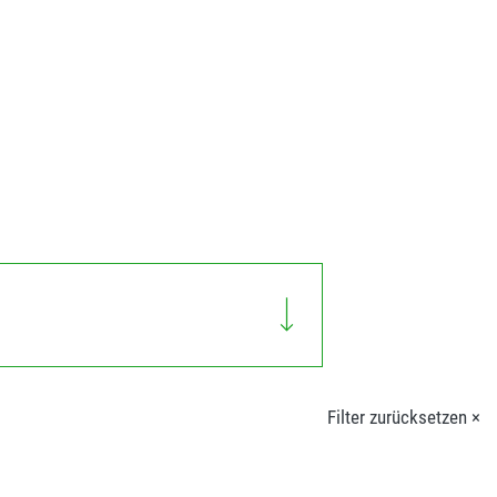
Filter zurücksetzen ×