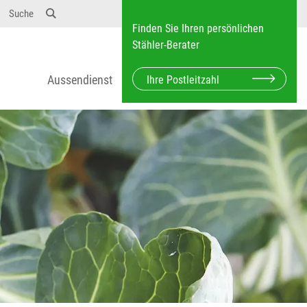
Suche
Finden Sie Ihren persönlichen
Stähler-Berater
Aussendienst