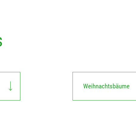
s
Weihnachtsbäume