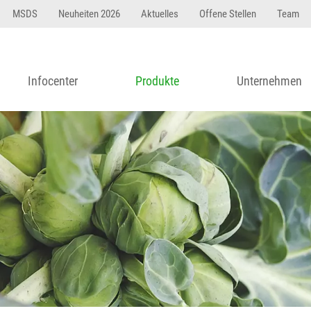
MSDS
Neuheiten 2026
Aktuelles
Offene Stellen
Team
Infocenter
Produkte
Unternehmen