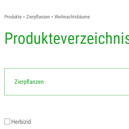
Produkte
> Zierpflanzen
> Weihnachtsbäume
Produkteverzeichni
Zierpflanzen
Herbizid