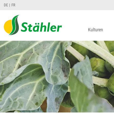
DE
FR
Kulturen