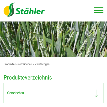
Produkte
> Getreidebau
> Zwetschgen
Produkteverzeichnis
Getreidebau