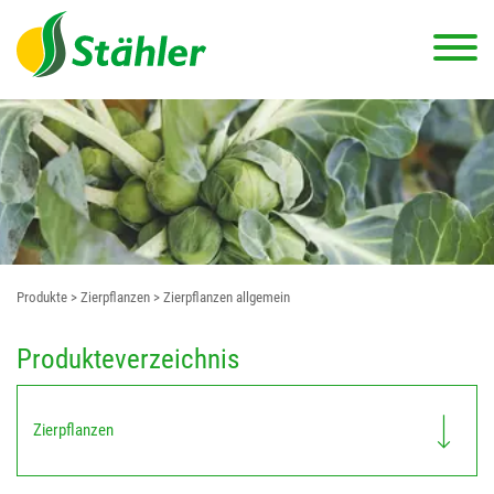
Produkte
> Zierpflanzen
> Zierpflanzen allgemein
Produkteverzeichnis
Zierpflanzen