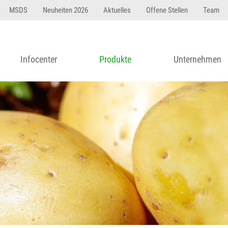
MSDS
Neuheiten 2026
Aktuelles
Offene Stellen
Team
Infocenter
Produkte
Unternehmen