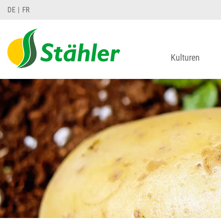
DE
FR
Kulturen