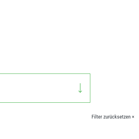
Filter zurücksetzen ×