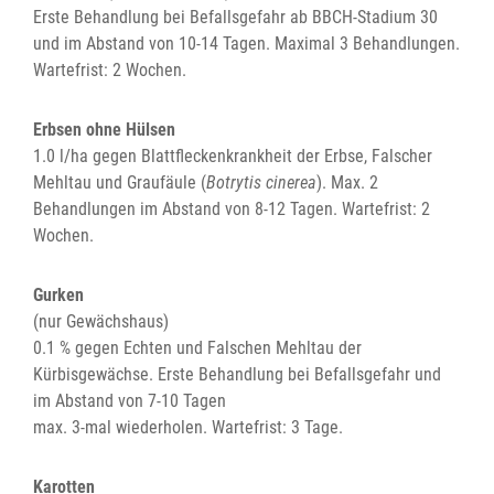
Erste Behandlung bei Befallsgefahr ab BBCH-Stadium 30
und im Abstand von 10-14 Tagen. Maximal 3 Behandlungen.
Wartefrist: 2 Wochen.
Erbsen ohne Hülsen
1.0 l/ha gegen Blattfleckenkrankheit der Erbse, Falscher
Mehltau und Graufäule (
Botrytis cinerea
). Max. 2
Behandlungen im Abstand von 8-12 Tagen. Wartefrist: 2
Wochen.
Gurken
(nur Gewächshaus)
0.1 % gegen Echten und Falschen Mehltau der
Kürbisgewächse. Erste Behandlung bei Befallsgefahr und
im Abstand von 7-10 Tagen
max. 3-mal wiederholen. Wartefrist: 3 Tage.
Karotten