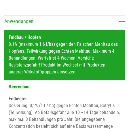
Anwendungen
Feldbau / Hopfen
0.1% (maximum 1.6 l/ha) gegen den Falschen Mehltau des
Hopfens. Teilwirkung gegen Echten Mehltau. Maximum 4
Behandlungen. Wartefrist 4 Wochen. Vorsicht:
Resistenzgefahr! Produkt im Wechsel mit Produkten
anderer Wirkstoffgruppen einsetzen.
Beerenbau
Erdbeeren
Dosierung: 0,1% (1 l / ha) gegen Echten Mehltau, Botrytis
(Teilwirkung). Ab Befallsgefahr alle 10 –14 Tage behandeln,
maximal 3 Behandlungen pro Jahr. Die angegebene
Konzentration bezieht sich auf eine Basis wassermenge