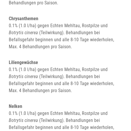
Behandlungen pro Saison.
Chrysanthemen
0.1% (1.0 l/ha) gegen Echten Mehltau, Rostpilze und
Botrytis cinerea
(Teilwirkung). Behandlungen bei
Befallsgefahr beginnen und alle 8-10 Tage wiederholen,
Max. 4 Behandlungen pro Saison.
Liliengewächse
0.1% (1.0 l/ha) gegen Echten Mehltau, Rostpilze und
Botrytis cinerea
(Teilwirkung). Behandlungen bei
Befallsgefahr beginnen und alle 8-10 Tage wiederholen,
Max. 4 Behandlungen pro Saison.
Nelken
0.1% (1.0 l/ha) gegen Echten Mehltau, Rostpilze und
Botrytis cinerea
(Teilwirkung). Behandlungen bei
Befallsgefahr beginnen und alle 8-10 Tage wiederholen,