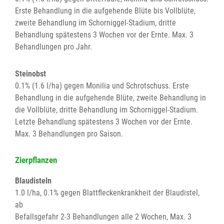
Erste Behandlung in die aufgehende Blüte bis Vollblüte,
zweite Behandlung im Schorniggel-Stadium, dritte
Behandlung spätestens 3 Wochen vor der Ernte. Max. 3
Behandlungen pro Jahr.
Steinobst
0.1% (1.6 l/ha) gegen Monilia und Schrotschuss. Erste
Behandlung in die aufgehende Blüte, zweite Behandlung in
die Vollblüte, dritte Behandlung im Schorniggel-Stadium.
Letzte Behandlung spätestens 3 Wochen vor der Ernte.
Max. 3 Behandlungen pro Saison.
Zierpflanzen
Blaudisteln
1.0 l/ha, 0.1% gegen Blattfleckenkrankheit der Blaudistel,
ab
Befallsgefahr 2-3 Behandlungen alle 2 Wochen, Max. 3