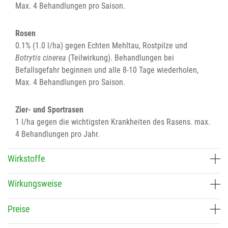
Max. 4 Behandlungen pro Saison.
Rosen
0.1% (1.0 l/ha) gegen Echten Mehltau, Rostpilze und
Botrytis cinerea
(Teilwirkung). Behandlungen bei
Befallsgefahr beginnen und alle 8-10 Tage wiederholen,
Max. 4 Behandlungen pro Saison.
Zier- und Sportrasen
1 l/ha gegen die wichtigsten Krankheiten des Rasens. max.
4 Behandlungen pro Jahr.
Wirkstoffe
Wirkungsweise
Preise