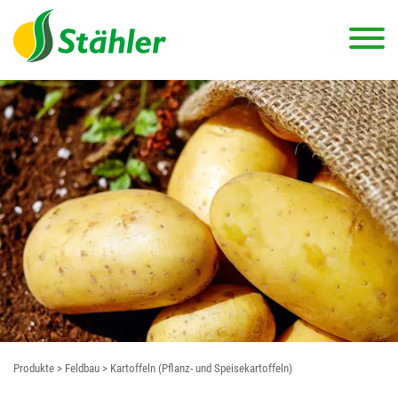
Produkte
> Feldbau
> Kartoffeln (Pflanz- und Speisekartoffeln)