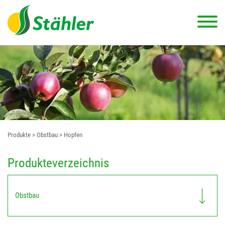
Produkte
> Obstbau
> Hopfen
Produkteverzeichnis
Obstbau