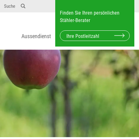
Suche
Finden Sie Ihren persönlichen
Stähler-Berater
Aussendienst