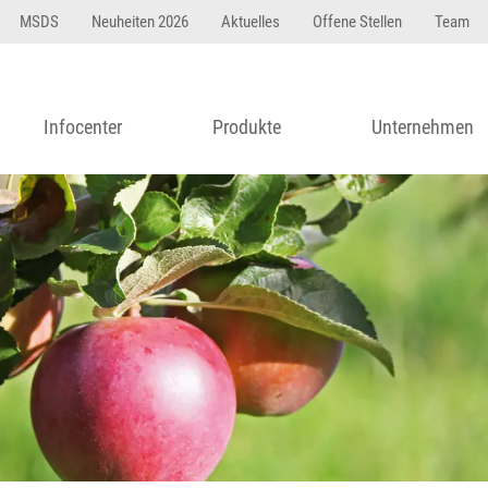
MSDS
Neuheiten 2026
Aktuelles
Offene Stellen
Team
Infocenter
Produkte
Unternehmen