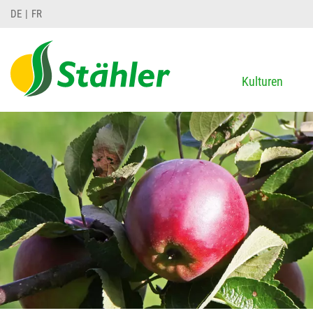
DE
FR
Kulturen