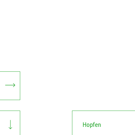
Hopfen