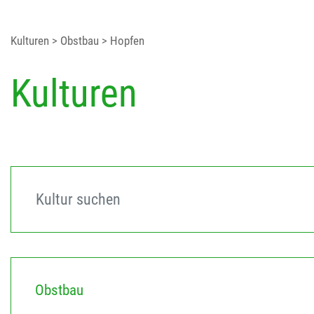
Kulturen
> Obstbau
> Hopfen
Kulturen
Obstbau