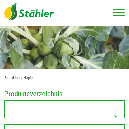
Produkte
>
> Hopfen
Produkteverzeichnis