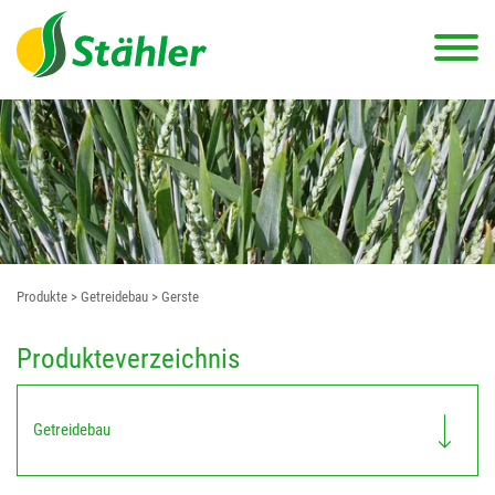
Produkte
> Getreidebau
> Gerste
Produkteverzeichnis
Getreidebau