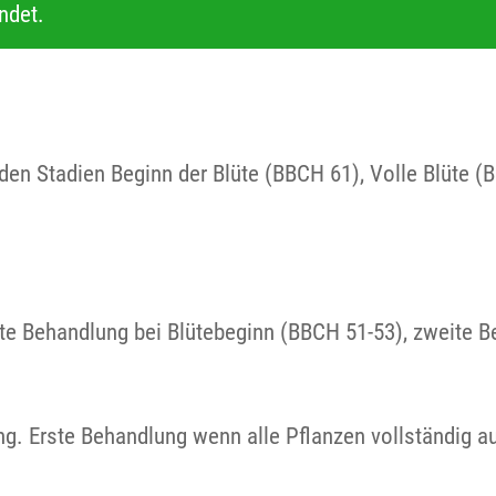
ndet.
 den Stadien Beginn der Blüte (BBCH 61), Volle Blüte
Erste Behandlung bei Blütebeginn (BBCH 51-53), zweite
ung. Erste Behandlung wenn alle Pflanzen vollständig 