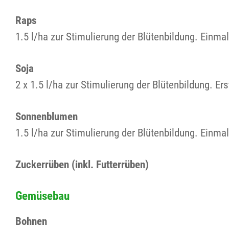
Raps
1.5 l/ha zur Stimulierung der Blütenbildung. Einm
Soja
2 x 1.5 l/ha zur Stimulierung der Blütenbildung. 
Sonnenblumen
1.5 l/ha zur Stimulierung der Blütenbildung. Ein
Zuckerrüben (inkl. Futterrüben)
Gemüsebau
Bohnen