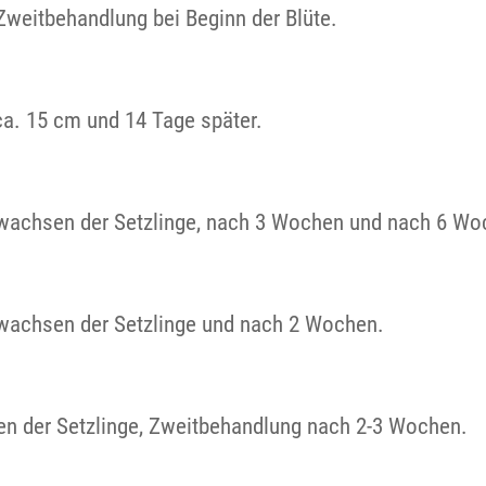
 Zweitbehandlung bei Beginn der Blüte.
ca. 15 cm und 14 Tage später.
nwachsen der Setzlinge, nach 3 Wochen und nach 6 Wo
nwachsen der Setzlinge und nach 2 Wochen.
en der Setzlinge, Zweitbehandlung nach 2-3 Wochen.