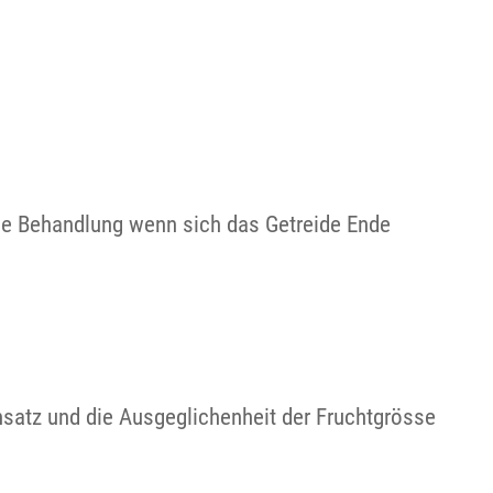
ige Behandlung wenn sich das Getreide Ende
satz und die Ausgeglichenheit der Fruchtgrösse