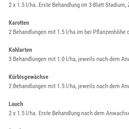
2 x 1.5 l/ha. Erste Behandlung im 3-Blatt Stadium,
Karotten
2 Behandlungen mit 1.5 l/ha im bei Pflanzenhöhe 
Kohlarten
3 Behandlungen mit 1.0 l/ha, jeweils nach dem A
Kürbisgewächse
2 Behandlungen mit 1.5 l/ha, jeweils nach dem A
Lauch
2 x 1.5 l/ha. Erste Behandlung nach dem Anwachs