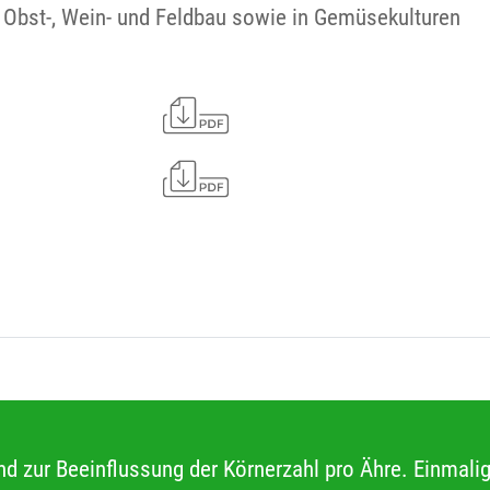
 Obst-, Wein- und Feldbau sowie in Gemüsekulturen
und zur Beeinflussung der Körnerzahl pro Ähre. Einmal