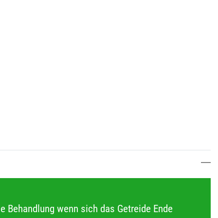
ige Behandlung wenn sich das Getreide Ende