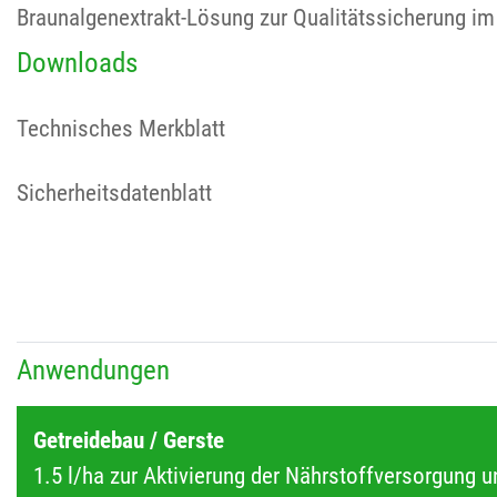
Braunalgenextrakt-Lösung zur Qualitätssicherung im
Downloads
Technisches Merkblatt
Sicherheitsdatenblatt
Anwendungen
Getreidebau / Gerste
1.5 l/ha zur Aktivierung der Nährstoffversorgung 