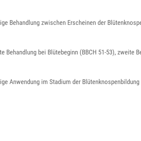
alige Behandlung zwischen Erscheinen der Blütenknospe
Erste Behandlung bei Blütebeginn (BBCH 51-53), zweite
malige Anwendung im Stadium der Blütenknospenbildung