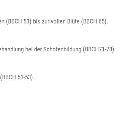
n (BBCH 53) bis zur vollen Blüte (BBCH 65).
 Behandlung bei der Schotenbildung (BBCH71-73).
 (BBCH 51-53).