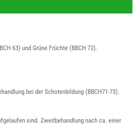
 (BBCH 63) und Grüne Früchte (BBCH 72).
 Behandlung bei der Schotenbildung (BBCH71-73).
aufgelaufen sind. Zweitbehandlung nach ca. einer