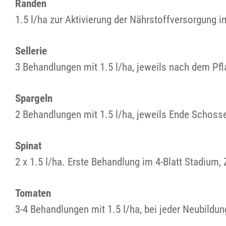
Randen
1.5 l/ha zur Aktivierung der Nährstoffversorgung 
Sellerie
3 Behandlungen mit 1.5 l/ha, jeweils nach dem P
Spargeln
2 Behandlungen mit 1.5 l/ha, jeweils Ende Schosse
Spinat
2 x 1.5 l/ha. Erste Behandlung im 4-Blatt Stadium
Tomaten
3-4 Behandlungen mit 1.5 l/ha, bei jeder Neubildu