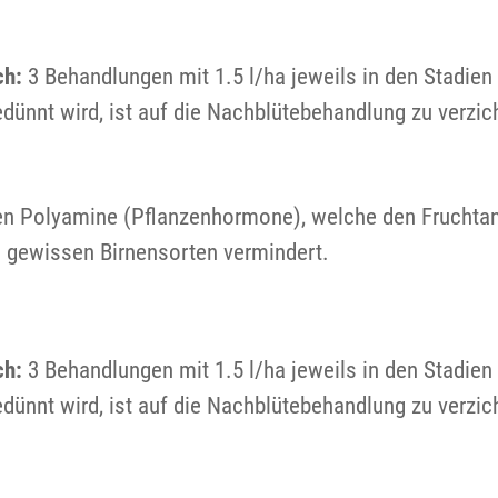
ch:
3 Behandlungen mit 1.5 l/ha jeweils in den Stadien
nnt wird, ist auf die Nachblütebehandlung zu verzic
en Polyamine (Pflanzenhormone), welche den Fruchtan
i gewissen Birnensorten vermindert.
ch:
3 Behandlungen mit 1.5 l/ha jeweils in den Stadien
nnt wird, ist auf die Nachblütebehandlung zu verzic