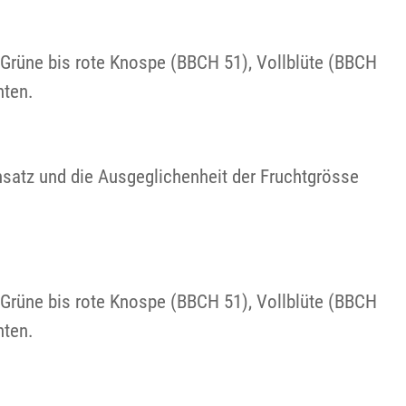
 Grüne bis rote Knospe (BBCH 51), Vollblüte (BBCH
hten.
satz und die Ausgeglichenheit der Fruchtgrösse
 Grüne bis rote Knospe (BBCH 51), Vollblüte (BBCH
hten.