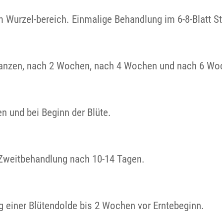
im Wurzel-bereich. Einmalige Behandlung im 6-8-Blatt
flanzen, nach 2 Wochen, nach 4 Wochen und nach 6 Wo
n und bei Beginn der Blüte.
, Zweitbehandlung nach 10-14 Tagen.
ng einer Blütendolde bis 2 Wochen vor Erntebeginn.