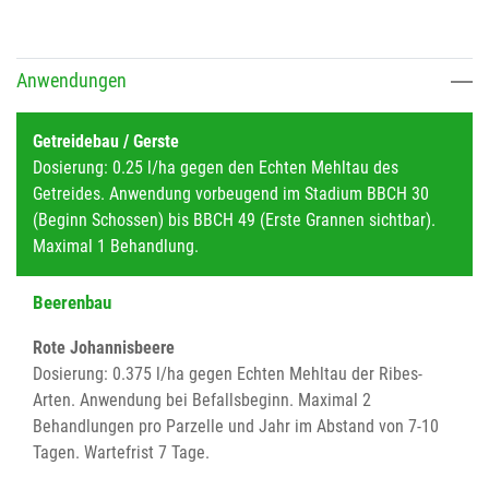
Anwendungen
Getreidebau / Gerste
Dosierung: 0.25 l/ha gegen den Echten Mehltau des
Getreides. Anwendung vorbeugend im Stadium BBCH 30
(Beginn Schossen) bis BBCH 49 (Erste Grannen sichtbar).
Maximal 1 Behandlung.
Beerenbau
Rote Johannisbeere
Dosierung: 0.375 l/ha gegen Echten Mehltau der Ribes-
Arten. Anwendung bei Befallsbeginn. Maximal 2
Behandlungen pro Parzelle und Jahr im Abstand von 7-10
Tagen. Wartefrist 7 Tage.