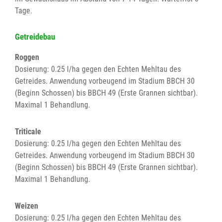
Tage.
Getreidebau
Roggen
Dosierung: 0.25 l/ha gegen den Echten Mehltau des
Getreides. Anwendung vorbeugend im Stadium BBCH 30
(Beginn Schossen) bis BBCH 49 (Erste Grannen sichtbar).
Maximal 1 Behandlung.
Triticale
Dosierung: 0.25 l/ha gegen den Echten Mehltau des
Getreides. Anwendung vorbeugend im Stadium BBCH 30
(Beginn Schossen) bis BBCH 49 (Erste Grannen sichtbar).
Maximal 1 Behandlung.
Weizen
Dosierung: 0.25 l/ha gegen den Echten Mehltau des