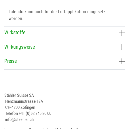
Talendo kann auch für die Luftapplikation eingesetzt
werden.
Wirkstoffe
Wirkungsweise
Preise
Stähler Suisse SA
Henzmannstrasse 17A
CH-4800 Zofingen
Telefon
+41 (0)62 746 80 00
info@staehler.ch