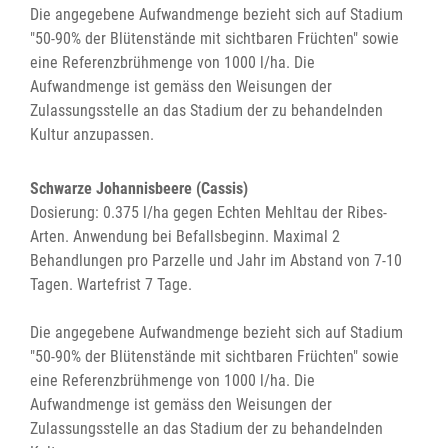
Die angegebene Aufwandmenge bezieht sich auf Stadium
"50-90% der Blütenstände mit sichtbaren Früchten" sowie
eine Referenzbrühmenge von 1000 l/ha. Die
Aufwandmenge ist gemäss den Weisungen der
Zulassungsstelle an das Stadium der zu behandelnden
Kultur anzupassen.
Schwarze Johannisbeere (Cassis)
Dosierung: 0.375 l/ha gegen Echten Mehltau der Ribes-
Arten. Anwendung bei Befallsbeginn. Maximal 2
Behandlungen pro Parzelle und Jahr im Abstand von 7-10
Tagen. Wartefrist 7 Tage.
Die angegebene Aufwandmenge bezieht sich auf Stadium
"50-90% der Blütenstände mit sichtbaren Früchten" sowie
eine Referenzbrühmenge von 1000 l/ha. Die
Aufwandmenge ist gemäss den Weisungen der
Zulassungsstelle an das Stadium der zu behandelnden