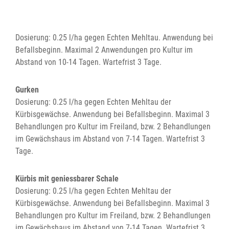
Dosierung: 0.25 l/ha gegen Echten Mehltau. Anwendung bei
Befallsbeginn. Maximal 2 Anwendungen pro Kultur im
Abstand von 10-14 Tagen. Wartefrist 3 Tage.
Gurken
Dosierung: 0.25 l/ha gegen Echten Mehltau der
Kürbisgewächse. Anwendung bei Befallsbeginn. Maximal 3
Behandlungen pro Kultur im Freiland, bzw. 2 Behandlungen
im Gewächshaus im Abstand von 7-14 Tagen. Wartefrist 3
Tage.
Kürbis mit geniessbarer Schale
Dosierung: 0.25 l/ha gegen Echten Mehltau der
Kürbisgewächse. Anwendung bei Befallsbeginn. Maximal 3
Behandlungen pro Kultur im Freiland, bzw. 2 Behandlungen
im Gewächshaus im Abstand von 7-14 Tagen. Wartefrist 3