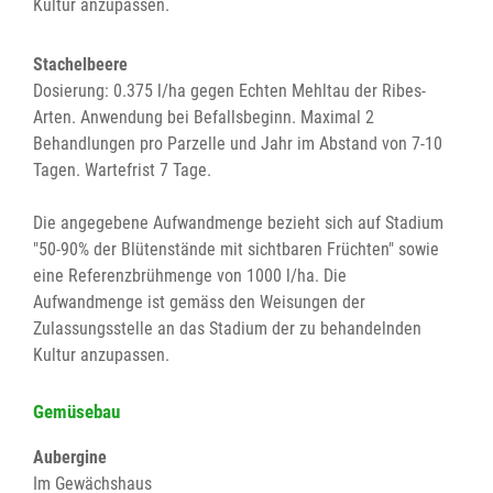
Kultur anzupassen.
Stachelbeere
Dosierung: 0.375 l/ha gegen Echten Mehltau der Ribes-
Arten. Anwendung bei Befallsbeginn. Maximal 2
Behandlungen pro Parzelle und Jahr im Abstand von 7-10
Tagen. Wartefrist 7 Tage.
Die angegebene Aufwandmenge bezieht sich auf Stadium
"50-90% der Blütenstände mit sichtbaren Früchten" sowie
eine Referenzbrühmenge von 1000 l/ha. Die
Aufwandmenge ist gemäss den Weisungen der
Zulassungsstelle an das Stadium der zu behandelnden
Kultur anzupassen.
Gemüsebau
Aubergine
Im Gewächshaus