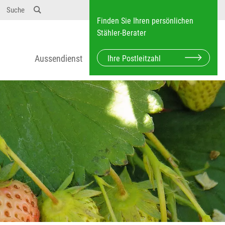
Suche
Finden Sie Ihren persönlichen
Stähler-Berater
Aussendienst