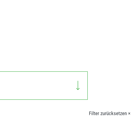
Filter zurücksetzen ×