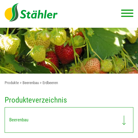
Produkte
> Beerenbau
> Erdbeeren
Produkteverzeichnis
Beerenbau