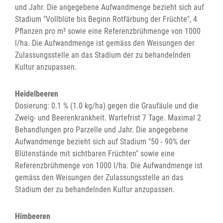
und Jahr. Die angegebene Aufwandmenge bezieht sich auf
Stadium "Vollblüte bis Beginn Rotfärbung der Früchte", 4
Pflanzen pro m² sowie eine Referenzbrühmenge von 1000
l/ha. Die Aufwandmenge ist gemäss den Weisungen der
Zulassungsstelle an das Stadium der zu behandelnden
Kultur anzupassen.
Heidelbeeren
Dosierung: 0.1 % (1.0 kg/ha) gegen die Graufäule und die
Zweig- und Beerenkrankheit. Wartefrist 7 Tage. Maximal 2
Behandlungen pro Parzelle und Jahr. Die angegebene
Aufwandmenge bezieht sich auf Stadium "50 - 90% der
Blütenstände mit sichtbaren Früchten" sowie eine
Referenzbrühmenge von 1000 l/ha. Die Aufwandmenge ist
gemäss den Weisungen der Zulassungsstelle an das
Stadium der zu behandelnden Kultur anzupassen.
Himbeeren