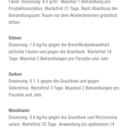
2
Fäule. Dosierung: 4.5 g/m
. Maximal 1 Behandlung pro
Produktionszyklus. Wartefrist 21 Tage. Nach Abschluss der
Behandlungszeit: Raum vor dem Wiederbetreten gründlich
lüften.
Erbsen
Dosierung: 1.0 kg/ha gegen die Brennfleckenkrankheit,
pilzliche Fäulen und gegen die Graufäule. Wartefrist 14
Tage. Maximal 2 Behandlungen pro Parzelle und Jahr.
Gurken
Dosierung: 0.1 % gegen die Graufäule und gegen
Sclerotinia. Wartefrist 3 Tage. Maximal 2 Behandlungen pro
Parzelle und Jahr.
Nüsslisalat
Dosierung: 0.6 kg/ha gegen die Graufäule und Rhizoctonia
solani. Wartefrist 35 Tage. Anwendung bis spätestens 14