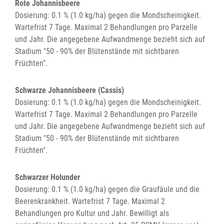
Rote Johannisbeere
Dosierung: 0.1 % (1.0 kg/ha) gegen die Mondscheinigkeit.
Wartefrist 7 Tage. Maximal 2 Behandlungen pro Parzelle
und Jahr. Die angegebene Aufwandmenge bezieht sich auf
Stadium "50 - 90% der Blütenstände mit sichtbaren
Früchten".
Schwarze Johannisbeere (Cassis)
Dosierung: 0.1 % (1.0 kg/ha) gegen die Mondscheinigkeit.
Wartefrist 7 Tage. Maximal 2 Behandlungen pro Parzelle
und Jahr. Die angegebene Aufwandmenge bezieht sich auf
Stadium "50 - 90% der Blütenstände mit sichtbaren
Früchten".
Schwarzer Holunder
Dosierung: 0.1 % (1.0 kg/ha) gegen die Graufäule und die
Beerenkrankheit. Wartefrist 7 Tage. Maximal 2
Behandlungen pro Kultur und Jahr. Bewilligt als