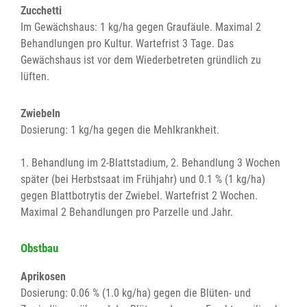
Zucchetti
Im Gewächshaus: 1 kg/ha gegen Graufäule. Maximal 2
Behandlungen pro Kultur. Wartefrist 3 Tage. Das
Gewächshaus ist vor dem Wiederbetreten gründlich zu
lüften.
Zwiebeln
Dosierung: 1 kg/ha gegen die Mehlkrankheit.
1. Behandlung im 2-Blattstadium, 2. Behandlung 3 Wochen
später (bei Herbstsaat im Frühjahr) und 0.1 % (1 kg/ha)
gegen Blattbotrytis der Zwiebel. Wartefrist 2 Wochen.
Maximal 2 Behandlungen pro Parzelle und Jahr.
Obstbau
Aprikosen
Dosierung: 0.06 % (1.0 kg/ha) gegen die Blüten- und