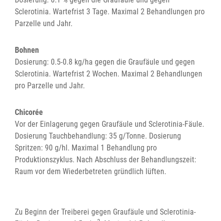
Sclerotinia. Wartefrist 3 Tage. Maximal 2 Behandlungen pro
Parzelle und Jahr.
Bohnen
Dosierung: 0.5-0.8 kg/ha gegen die Graufäule und gegen
Sclerotinia. Wartefrist 2 Wochen. Maximal 2 Behandlungen
pro Parzelle und Jahr.
Chicorée
Vor der Einlagerung gegen Graufäule und Sclerotinia-Fäule.
Dosierung Tauchbehandlung: 35 g/Tonne. Dosierung
Spritzen: 90 g/hl. Maximal 1 Behandlung pro
Produktionszyklus. Nach Abschluss der Behandlungszeit:
Raum vor dem Wiederbetreten gründlich lüften.
Zu Beginn der Treiberei gegen Graufäule und Sclerotinia-