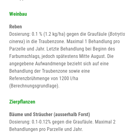
Weinbau
Reben
Dosierung: 0.1 % (1.2 kg/ha) gegen die Graufäule (
Botrytis
cinerea
) in die Traubenzone. Maximal 1 Behandlung pro
Parzelle und Jahr. Letzte Behandlung bei Beginn des
Farbumschlags, jedoch spätestens Mitte August. Die
angegebene Aufwandmenge bezieht sich auf eine
Behandlung der Traubenzone sowie eine
Referenzbrühmenge von 1200 l/ha
(Berechnungsgrundlage).
Zierpflanzen
Bäume und Sträucher (ausserhalb Forst)
Dosierung: 0.1-0.12% gegen die Graufäule. Maximal 2
Behandlungen pro Parzelle und Jahr.