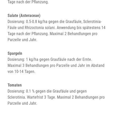
Tage nach der Pflanzung.
Salate (Asteraceae)
Dosierung: 0.5-0.8 kg/ha gegen die Graufäule, Sclerotinia-
Fäule und Rhizoctonia solani. Anwendung bis spätestens 14
Tage nach der Pflanzung. Maximal 2 Behandlungen pro
Parzelle und Jahr.
Spargeln
Dosierung: 1 kg/ha gegen Graufäule nach der Ernte.
Maximal 3 Behandlungen pro Parzelle und Jahr im Abstand
von 10-14 Tagen.
Tomaten
Dosierung: 0.1 % gegen die Graufäule und gegen
Sclerotinia. Wartefrist 3 Tage. Maximal 2 Behandlungen pro
Parzelle und Jahr.