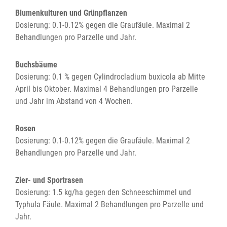
Blumenkulturen und Grünpflanzen
Dosierung: 0.1-0.12% gegen die Graufäule. Maximal 2
Behandlungen pro Parzelle und Jahr.
Buchsbäume
Dosierung: 0.1 % gegen Cylindrocladium buxicola ab Mitte
April bis Oktober. Maximal 4 Behandlungen pro Parzelle
und Jahr im Abstand von 4 Wochen.
Rosen
Dosierung: 0.1-0.12% gegen die Graufäule. Maximal 2
Behandlungen pro Parzelle und Jahr.
Zier- und Sportrasen
Dosierung: 1.5 kg/ha gegen den Schneeschimmel und
Typhula Fäule. Maximal 2 Behandlungen pro Parzelle und
Jahr.