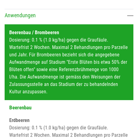
Anwendungen
Beerenbau / Brombeeren
Dosierung: 0.1 % (1.0 kg/ha) gegen die Graufäule.
Wartefrist 2 Wochen. Maximal 2 Behandlungen pro Parzelle
und Jahr. Für Brombeeren bezieht sich die angegebene
Aufwandmenge auf Stadium "Erste Blüten bis etwa 50% der
Blüten offen" sowie eine Referenzbrühmenge von 1000
l/ha. Die Aufwandmenge ist gemäss den Weisungen der
Zulassungsstelle an das Stadium der zu behandelnden
Kultur anzupassen.
Beerenbau
Erdbeeren
Dosierung: 0.1 % (1.0 kg/ha) gegen die Graufäule.
Wartefrist 2 Wochen. Maximal 2 Behandlungen pro Parzelle