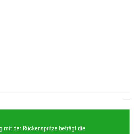
g mit der Rückenspritze beträgt die