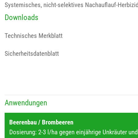
Systemisches, nicht-selektives Nachauflauf-Herbizid
Downloads
Technisches Merkblatt
Sicherheitsdatenblatt
Anwendungen
Beerenbau / Brombeeren
Dosierung: 2-3 l/ha gegen einjährige Unkräuter und