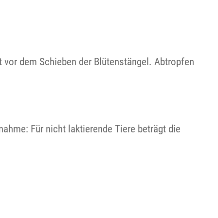
 vor dem Schieben der Blütenstängel. Abtropfen
hme: Für nicht laktierende Tiere beträgt die