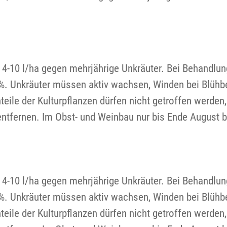
 4-10 l/ha gegen mehrjährige Unkräuter. Bei Behandlun
%. Unkräuter müssen aktiv wachsen, Winden bei Blühb
ile der Kulturpflanzen dürfen nicht getroffen werden,
ntfernen. Im Obst- und Weinbau nur bis Ende August b
 4-10 l/ha gegen mehrjährige Unkräuter. Bei Behandlun
%. Unkräuter müssen aktiv wachsen, Winden bei Blühb
ile der Kulturpflanzen dürfen nicht getroffen werden,