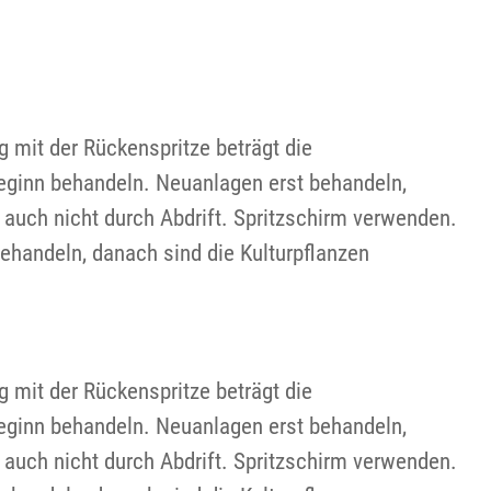
g mit der Rückenspritze beträgt die
eginn behandeln. Neuanlagen erst behandeln,
 auch nicht durch Abdrift. Spritzschirm verwenden.
ehandeln, danach sind die Kulturpflanzen
g mit der Rückenspritze beträgt die
eginn behandeln. Neuanlagen erst behandeln,
 auch nicht durch Abdrift. Spritzschirm verwenden.