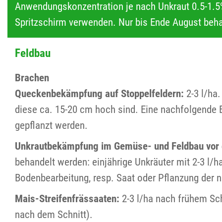
Anwendungskonzentration je nach Unkraut 0.5-1.5%.
Spritzschirm verwenden. Nur bis Ende August beha
Feldbau
Brachen
Queckenbekämpfung auf Stoppelfeldern:
2-3 l/ha
diese ca. 15-20 cm hoch sind. Eine nachfolgende 
gepflanzt werden.
Unkrautbekämpfung im Gemüse- und Feldbau vor 
behandelt werden: einjährige Unkräuter mit 2-3 l/
Bodenbearbeitung, resp. Saat oder Pflanzung der 
Mais-Streifenfrässaaten:
2-3 l/ha nach frühem Sc
nach dem Schnitt).