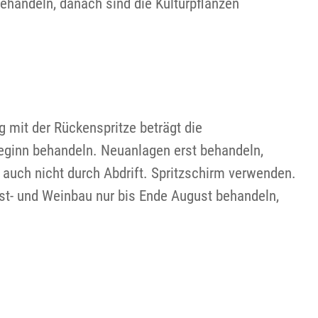
ehandeln, danach sind die Kulturpflanzen
g mit der Rückenspritze beträgt die
eginn behandeln. Neuanlagen erst behandeln,
 auch nicht durch Abdrift. Spritzschirm verwenden.
st- und Weinbau nur bis Ende August behandeln,