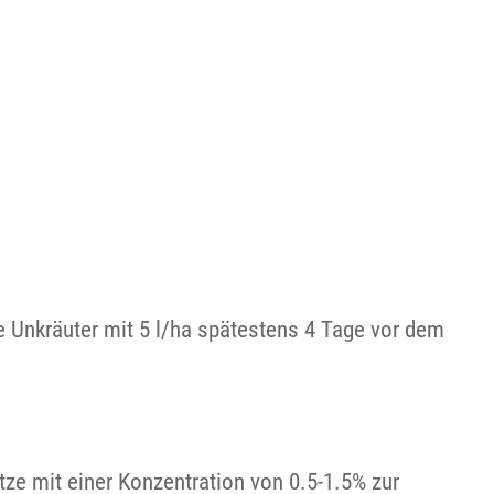
 Unkräuter mit 5 l/ha spätestens 4 Tage vor dem
ze mit einer Konzentration von 0.5-1.5% zur