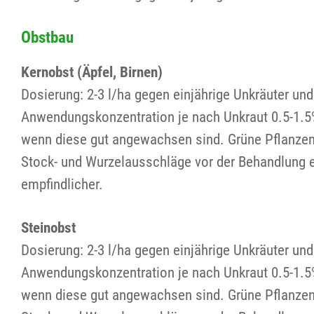
Obstbau
Kernobst (Äpfel, Birnen)
Dosierung: 2-3 l/ha gegen einjährige Unkräuter und
Anwendungskonzentration je nach Unkraut 0.5-1.5
wenn diese gut angewachsen sind. Grüne Pflanzente
Stock- und Wurzelausschläge vor der Behandlung e
empfindlicher.
Steinobst
Dosierung: 2-3 l/ha gegen einjährige Unkräuter und
Anwendungskonzentration je nach Unkraut 0.5-1.5
wenn diese gut angewachsen sind. Grüne Pflanzente