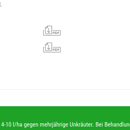
.
 4-10 l/ha gegen mehrjährige Unkräuter. Bei Behandlun