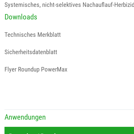
Systemisches, nicht-selektives Nachauflauf-Herbizid
Downloads
Technisches Merkblatt
Sicherheitsdatenblatt
Flyer Roundup PowerMax
Anwendungen