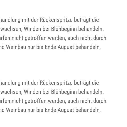
handlung mit der Rückenspritze beträgt die
v wachsen, Winden bei Blühbeginn behandeln.
rfen nicht getroffen werden, auch nicht durch
und Weinbau nur bis Ende August behandeln,
handlung mit der Rückenspritze beträgt die
v wachsen, Winden bei Blühbeginn behandeln.
rfen nicht getroffen werden, auch nicht durch
und Weinbau nur bis Ende August behandeln,