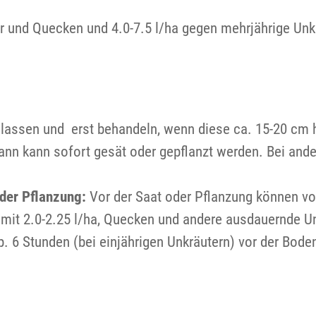
er und Quecken und 4.0-7.5 l/ha gegen mehrjährige Unk
lassen und erst behandeln, wenn diese ca. 15-20 cm 
ann kann sofort gesät oder gepflanzt werden. Bei and
der Pflanzung:
Vor der Saat oder Pflanzung können v
mit 2.0-2.25 l/ha, Quecken und andere ausdauernde Unk
. 6 Stunden (bei einjährigen Unkräutern) vor der Bode