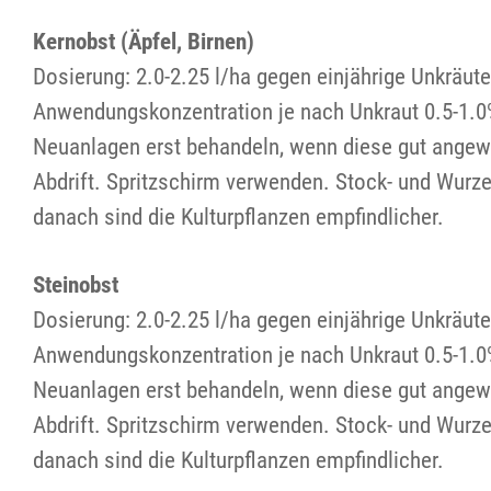
Kernobst (Äpfel, Birnen)
Dosierung: 2.0-2.25 l/ha gegen einjährige Unkräute
Anwendungskonzentration je nach Unkraut 0.5-1.0%
Neuanlagen erst behandeln, wenn diese gut angewac
Abdrift. Spritzschirm verwenden. Stock- und Wurz
danach sind die Kulturpflanzen empfindlicher.
Steinobst
Dosierung: 2.0-2.25 l/ha gegen einjährige Unkräute
Anwendungskonzentration je nach Unkraut 0.5-1.0%
Neuanlagen erst behandeln, wenn diese gut angewac
Abdrift. Spritzschirm verwenden. Stock- und Wurz
danach sind die Kulturpflanzen empfindlicher.