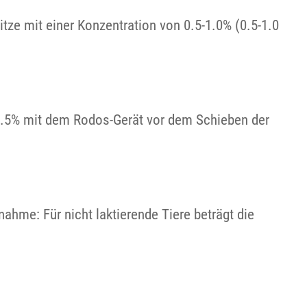
ze mit einer Konzentration von 0.5-1.0% (0.5-1.0
 7.5% mit dem Rodos-Gerät vor dem Schieben der
hme: Für nicht laktierende Tiere beträgt die