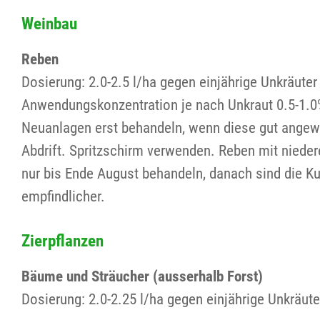
Weinbau
Reben
Dosierung: 2.0-2.5 l/ha gegen einjährige Unkräuter
Anwendungskonzentration je nach Unkraut 0.5-1.0%
Neuanlagen erst behandeln, wenn diese gut angewac
Abdrift. Spritzschirm verwenden. Reben mit niede
nur bis Ende August behandeln, danach sind die Ku
empfindlicher.
Zierpflanzen
Bäume und Sträucher (ausserhalb Forst)
Dosierung: 2.0-2.25 l/ha gegen einjährige Unkräut