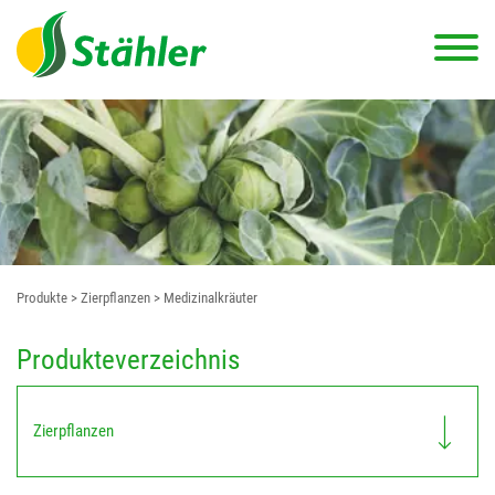
Produkte
> Zierpflanzen
> Medizinalkräuter
Produkteverzeichnis
Zierpflanzen