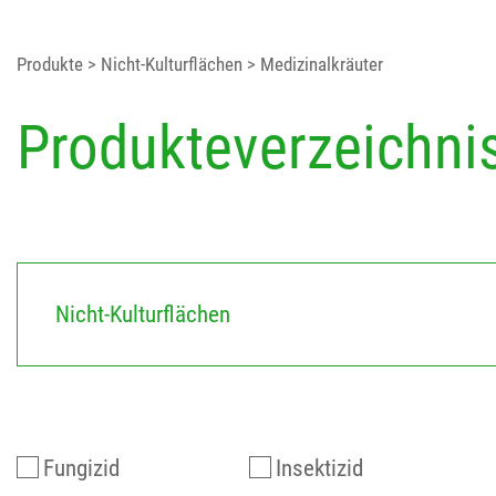
Produkte
> Nicht-Kulturflächen
> Medizinalkräuter
Produkteverzeichni
Nicht-Kulturflächen
Fungizid
Insektizid