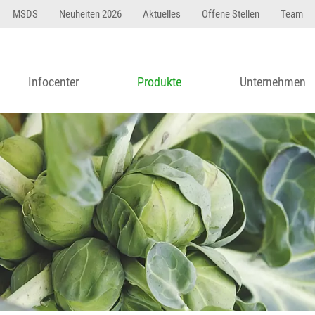
MSDS
Neuheiten 2026
Aktuelles
Offene Stellen
Team
Infocenter
Produkte
Unternehmen