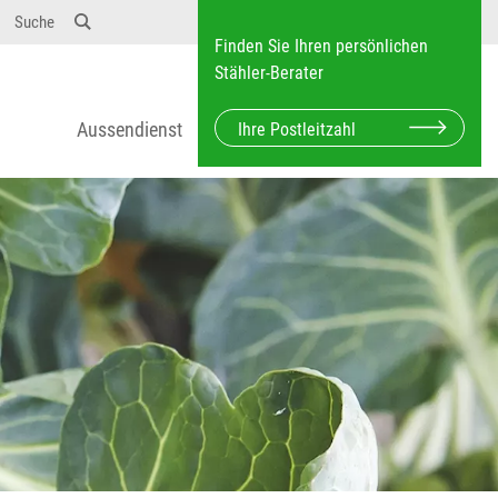
Suche
Finden Sie Ihren persönlichen
Stähler-Berater
Aussendienst