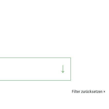
Filter zurücksetzen ×