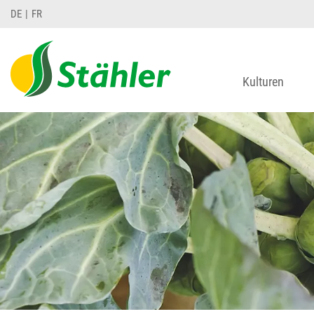
DE
FR
Kulturen