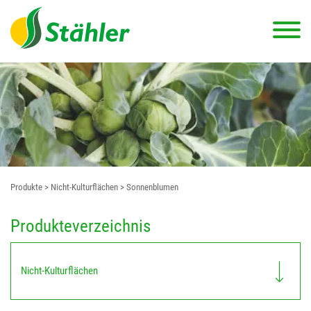
Produkte
> Nicht-Kulturflächen
> Sonnenblumen
Produkteverzeichnis
Nicht-Kulturflächen