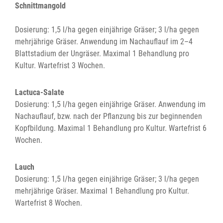
Schnittmangold
Dosierung: 1,5 l/ha gegen einjährige Gräser; 3 l/ha gegen
mehrjährige Gräser. Anwendung im Nachauflauf im 2–4
Blattstadium der Ungräser. Maximal 1 Behandlung pro
Kultur. Wartefrist 3 Wochen.
Lactuca-Salate
Dosierung: 1,5 l/ha gegen einjährige Gräser. Anwendung im
Nachauflauf, bzw. nach der Pflanzung bis zur beginnenden
Kopfbildung. Maximal 1 Behandlung pro Kultur. Wartefrist 6
Wochen.
Lauch
Dosierung: 1,5 l/ha gegen einjährige Gräser; 3 l/ha gegen
mehrjährige Gräser. Maximal 1 Behandlung pro Kultur.
Wartefrist 8 Wochen.