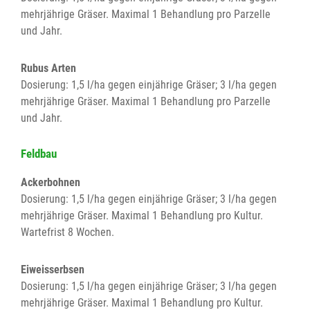
mehrjährige Gräser. Maximal 1 Behandlung pro Parzelle
und Jahr.
Rubus Arten
Dosierung: 1,5 l/ha gegen einjährige Gräser; 3 l/ha gegen
mehrjährige Gräser. Maximal 1 Behandlung pro Parzelle
und Jahr.
Feldbau
Ackerbohnen
Dosierung: 1,5 l/ha gegen einjährige Gräser; 3 l/ha gegen
mehrjährige Gräser. Maximal 1 Behandlung pro Kultur.
Wartefrist 8 Wochen.
Eiweisserbsen
Dosierung: 1,5 l/ha gegen einjährige Gräser; 3 l/ha gegen
mehrjährige Gräser. Maximal 1 Behandlung pro Kultur.