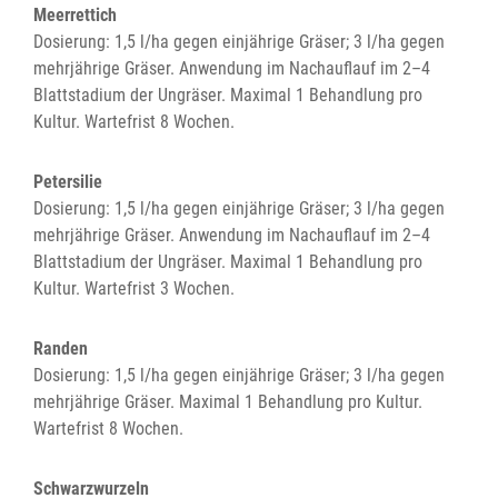
Meerrettich
Dosierung: 1,5 l/ha gegen einjährige Gräser; 3 l/ha gegen
mehrjährige Gräser. Anwendung im Nachauflauf im 2–4
Blattstadium der Ungräser. Maximal 1 Behandlung pro
Kultur. Wartefrist 8 Wochen.
Petersilie
Dosierung: 1,5 l/ha gegen einjährige Gräser; 3 l/ha gegen
mehrjährige Gräser. Anwendung im Nachauflauf im 2–4
Blattstadium der Ungräser. Maximal 1 Behandlung pro
Kultur. Wartefrist 3 Wochen.
Randen
Dosierung: 1,5 l/ha gegen einjährige Gräser; 3 l/ha gegen
mehrjährige Gräser. Maximal 1 Behandlung pro Kultur.
Wartefrist 8 Wochen.
Schwarzwurzeln