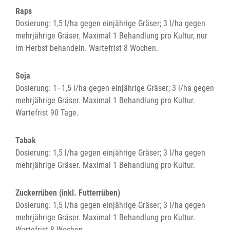
Raps
Dosierung: 1,5 l/ha gegen einjährige Gräser; 3 l/ha gegen
mehrjährige Gräser. Maximal 1 Behandlung pro Kultur, nur
im Herbst behandeln. Wartefrist 8 Wochen.
Soja
Dosierung: 1–1,5 l/ha gegen einjährige Gräser; 3 l/ha gegen
mehrjährige Gräser. Maximal 1 Behandlung pro Kultur.
Wartefrist 90 Tage.
Tabak
Dosierung: 1,5 l/ha gegen einjährige Gräser; 3 l/ha gegen
mehrjährige Gräser. Maximal 1 Behandlung pro Kultur.
Zuckerrüben (inkl. Futterrüben)
Dosierung: 1,5 l/ha gegen einjährige Gräser; 3 l/ha gegen
mehrjährige Gräser. Maximal 1 Behandlung pro Kultur.
Wartefrist 8 Wochen.