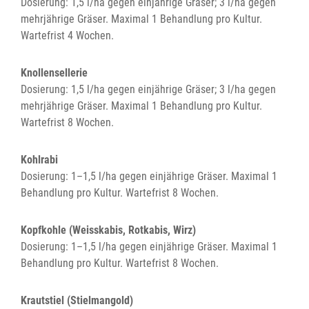
Dosierung: 1,5 l/ha gegen einjährige Gräser; 3 l/ha gegen
mehrjährige Gräser. Maximal 1 Behandlung pro Kultur.
Wartefrist 4 Wochen.
Knollensellerie
Dosierung: 1,5 l/ha gegen einjährige Gräser; 3 l/ha gegen
mehrjährige Gräser. Maximal 1 Behandlung pro Kultur.
Wartefrist 8 Wochen.
Kohlrabi
Dosierung: 1–1,5 l/ha gegen einjährige Gräser. Maximal 1
Behandlung pro Kultur. Wartefrist 8 Wochen.
Kopfkohle (Weisskabis, Rotkabis, Wirz)
Dosierung: 1–1,5 l/ha gegen einjährige Gräser. Maximal 1
Behandlung pro Kultur. Wartefrist 8 Wochen.
Krautstiel (Stielmangold)