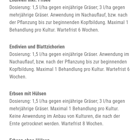
Dosierung: 1,5 l/ha gegen einjährige Gräser; 3 l/ha gegen
mehrjährige Gräser. Anwendung im Nachauflauf, bzw. nach
der Pflanzung bis zur beginnenden Kopfbildung. Maximal 1
Behandlung pro Kultur. Wartefrist 6 Wochen.
Endivien und Blattzichorien
Dosierung: 1,5 l/ha gegen einjährige Gräser. Anwendung im
Nachauflauf, bzw. nach der Pflanzung bis zur beginnenden
Kopfbildung. Maximal 1 Behandlung pro Kultur. Wartefrist 6
Wochen.
Erbsen mit Hülsen
Dosierung: 1,5 l/ha gegen einjährige Gräser; 3 l/ha gegen
mehrjährige Gräser. Maximal 1 Behandlung pro Kultur.
Keine Anwendung im Anbau von Kulturen, die nach der
Ernte getrocknet werden. Wartefrist 8 Wochen.