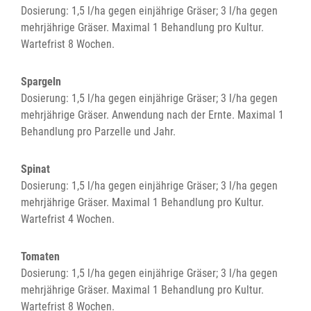
Dosierung: 1,5 l/ha gegen einjährige Gräser; 3 l/ha gegen
mehrjährige Gräser. Maximal 1 Behandlung pro Kultur.
Wartefrist 8 Wochen.
Spargeln
Dosierung: 1,5 l/ha gegen einjährige Gräser; 3 l/ha gegen
mehrjährige Gräser. Anwendung nach der Ernte. Maximal 1
Behandlung pro Parzelle und Jahr.
Spinat
Dosierung: 1,5 l/ha gegen einjährige Gräser; 3 l/ha gegen
mehrjährige Gräser. Maximal 1 Behandlung pro Kultur.
Wartefrist 4 Wochen.
Tomaten
Dosierung: 1,5 l/ha gegen einjährige Gräser; 3 l/ha gegen
mehrjährige Gräser. Maximal 1 Behandlung pro Kultur.
Wartefrist 8 Wochen.