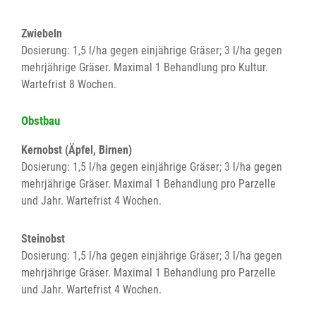
Zwiebeln
Dosierung: 1,5 l/ha gegen einjährige Gräser; 3 l/ha gegen
mehrjährige Gräser. Maximal 1 Behandlung pro Kultur.
Wartefrist 8 Wochen.
Obstbau
Kernobst (Äpfel, Birnen)
Dosierung: 1,5 l/ha gegen einjährige Gräser; 3 l/ha gegen
mehrjährige Gräser. Maximal 1 Behandlung pro Parzelle
und Jahr. Wartefrist 4 Wochen.
Steinobst
Dosierung: 1,5 l/ha gegen einjährige Gräser; 3 l/ha gegen
mehrjährige Gräser. Maximal 1 Behandlung pro Parzelle
und Jahr. Wartefrist 4 Wochen.