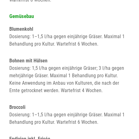
Gemüsebau
Blumenkohl
Dosierung: 1–1,5 l/ha gegen einjährige Gräser. Maximal 1
Behandlung pro Kultur. Wartefrist 6 Wochen.
Bohnen mit Hülsen
Dosierung: 1,5 l/ha gegen einjährige Gräser; 3 l/ha gegen
mehrjährige Gräser. Maximal 1 Behandlung pro Kultur.
Keine Anwendung im Anbau von Kulturen, die nach der
Ernte getrocknet werden. Wartefrist 4 Wochen.
Broccoli
Dosierung: 1–1,5 l/ha gegen einjährige Gräser. Maximal 1
Behandlung pro Kultur. Wartefrist 6 Wochen.
Endivien inkl. Frisée