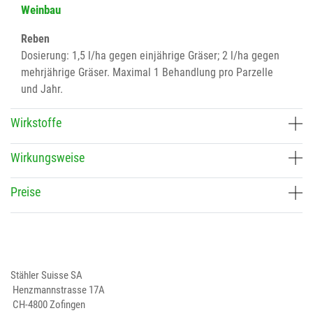
Weinbau
Reben
Dosierung: 1,5 l/ha gegen einjährige Gräser; 2 l/ha gegen
mehrjährige Gräser. Maximal 1 Behandlung pro Parzelle
und Jahr.
Wirkstoffe
Wirkungsweise
Preise
Stähler Suisse SA
Henzmannstrasse 17A
CH-4800 Zofingen