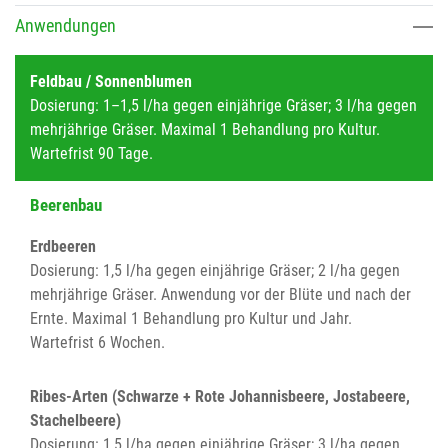
Anwendungen
Feldbau / Sonnenblumen
Dosierung: 1–1,5 l/ha gegen einjährige Gräser; 3 l/ha gegen
mehrjährige Gräser. Maximal 1 Behandlung pro Kultur.
Wartefrist 90 Tage.
Beerenbau
Erdbeeren
Dosierung: 1,5 l/ha gegen einjährige Gräser; 2 l/ha gegen
mehrjährige Gräser. Anwendung vor der Blüte und nach der
Ernte. Maximal 1 Behandlung pro Kultur und Jahr.
Wartefrist 6 Wochen.
Ribes-Arten (Schwarze + Rote Johannisbeere, Jostabeere,
Stachelbeere)
Dosierung: 1,5 l/ha gegen einjährige Gräser; 3 l/ha gegen