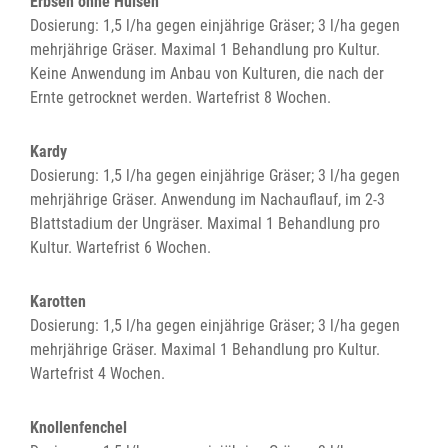
Erbsen ohne Hülsen
Dosierung: 1,5 l/ha gegen einjährige Gräser; 3 l/ha gegen
mehrjährige Gräser. Maximal 1 Behandlung pro Kultur.
Keine Anwendung im Anbau von Kulturen, die nach der
Ernte getrocknet werden. Wartefrist 8 Wochen.
Kardy
Dosierung: 1,5 l/ha gegen einjährige Gräser; 3 l/ha gegen
mehrjährige Gräser. Anwendung im Nachauflauf, im 2-3
Blattstadium der Ungräser. Maximal 1 Behandlung pro
Kultur. Wartefrist 6 Wochen.
Karotten
Dosierung: 1,5 l/ha gegen einjährige Gräser; 3 l/ha gegen
mehrjährige Gräser. Maximal 1 Behandlung pro Kultur.
Wartefrist 4 Wochen.
Knollenfenchel