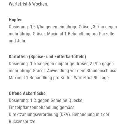
Wartefrist 6 Wochen.
Hopfen
Dosierung: 1,5 l/ha gegen einjährige Gräser; 3 l/ha gegen
mehrjährige Gräser. Maximal 1 Behandlung pro Parzelle
und Jahr.
Kartoffeln (Speise- und Futterkartoffeln)
Dosierung: 1 l/ha gegen einjährige Gräser; 2 l/ha gegen
mehrjährige Gräser. Anwendung vor dem Staudenschluss.
Maximal 1 Behandlung pro Kultur. Wartefrist 90 Tage.
Offene Ackerfläche
Dosierung: 1 % gegen Gemeine Quecke.
Einzelpflanzenbehandlung gemäss
Direktzahlungsverordnung (DZV). Behandlung mit der
Rückenspritze.