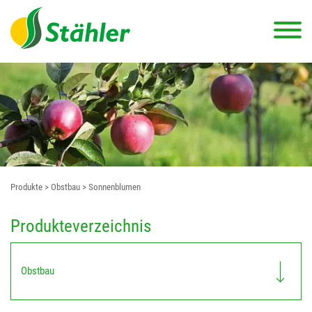
Produkte
> Obstbau
> Sonnenblumen
Produkteverzeichnis
Obstbau