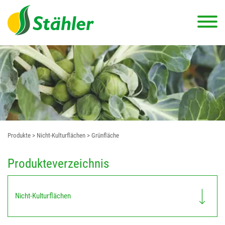
Produkte
> Nicht-Kulturflächen
> Grünfläche
Produkteverzeichnis
Nicht-Kulturflächen