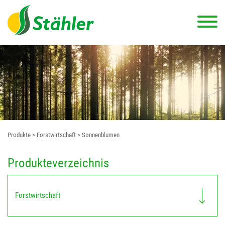
Produkte
> Forstwirtschaft
> Sonnenblumen
Produkteverzeichnis
Forstwirtschaft