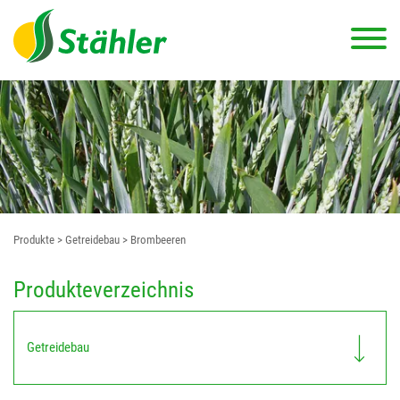
Produkte
> Getreidebau
> Brombeeren
Produkteverzeichnis
Getreidebau