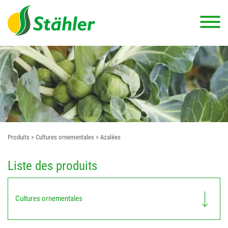
Produits
> Cultures ornementales
> Azalées
Liste des produits
Cultures ornementales