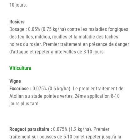
10 jours.
Rosiers
Dosage : 0.05% (0.75 kg/ha) contre les maladies fongiques
des feuilles, mildiou, rouilles et la maladie des taches
noires du rosier. Premier traitement en présence de danger
d’attaque et répéter à intervalles de 8-10 jours.
Viticulture
Vigne
Excoriose :
0.075% (0.6 kg/ha). Le premier traitement de
Atollan au stade pointes vertes, 2ème application 8-10
jours plus tard.
Rougeot parasitaire :
0.075% (1.2 kg/ha). Premier
traitement sur pousses de 5-10 cm et répéter jusqu’à la