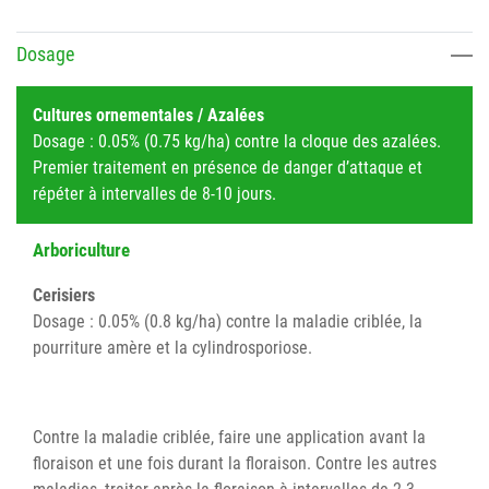
Dosage
Cultures ornementales / Azalées
Dosage : 0.05% (0.75 kg/ha) contre la cloque des azalées.
Premier traitement en présence de danger d’attaque et
répéter à intervalles de 8-10 jours.
Arboriculture
Cerisiers
Dosage : 0.05% (0.8 kg/ha) contre la maladie criblée, la
pourriture amère et la cylindrosporiose.
Contre la maladie criblée, faire une application avant la
floraison et une fois durant la floraison. Contre les autres