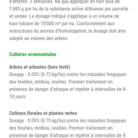
d’attente: 3 semaines. Ne pas appliquer en tout plus de
1'680 g par ha de la substance active dithianon par parcelle
et année. Le dosage indiqué s'applique à un volume de
haie foliaire de 10'000 m³ par ha. Conformément aux
instructions du service d'homologation, le dosage doit être
adapté au volume des arbres.
Cultures ornementales
Arbres et arbustes (hors forêt)
Dosage : 0.05% (0.75 kg/ha) contre les maladies fongiques
des feuilles, mildiou, rouilles. Premier traitement en
présence de danger d’attaque et répéter à intervalles de 8-
10 jours.
Cultures florales et plantes vertes
Dosage : 0.05% (0.75 kg/ha) contre les maladies fongiques
des feuilles, mildiou, rouilles. Premier traitement en
présence de danger d’attaque et répéter à intervalles de 8-