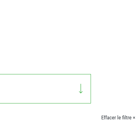
Effacer le filtre ×