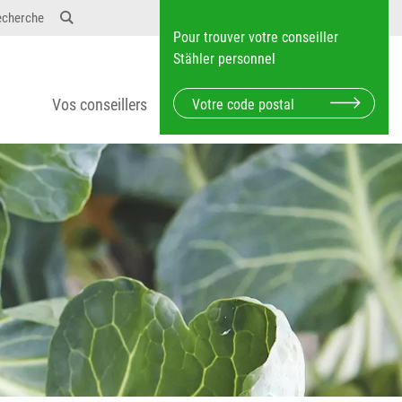
echerche
Pour trouver votre conseiller
Stähler personnel
Vos conseillers