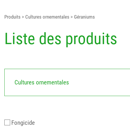
Produits
> Cultures ornementales
> Géraniums
Liste des produits
Cultures ornementales
Fongicide