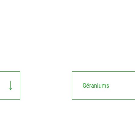
Géraniums