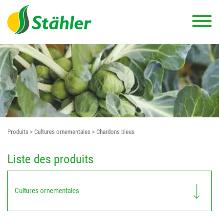
Produits
> Cultures ornementales
> Chardons bleus
Liste des produits
Cultures ornementales