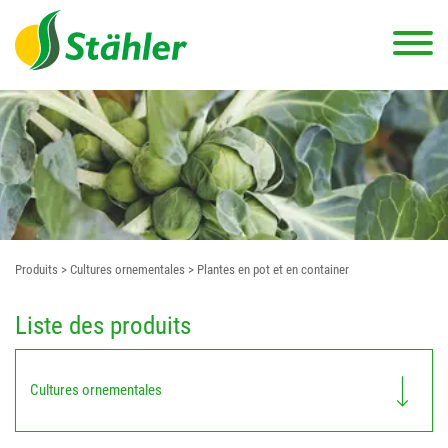
Produits
> Cultures ornementales
> Plantes en pot et en container
Liste des produits
Cultures ornementales