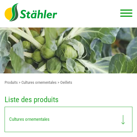
Produits
> Cultures ornementales
> Oeillets
Liste des produits
Cultures ornementales