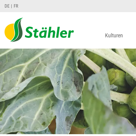
DE
FR
Kulturen