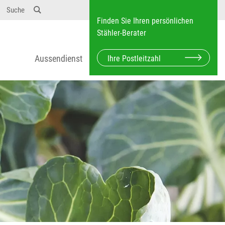
Suche
Finden Sie Ihren persönlichen
Stähler-Berater
Aussendienst