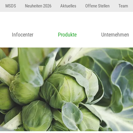
MSDS
Neuheiten 2026
Aktuelles
Offene Stellen
Team
Infocenter
Produkte
Unternehmen