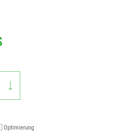
s
Optimierung