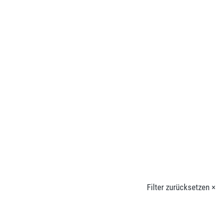
Filter zurücksetzen ×