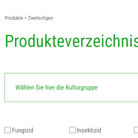
Produkte
> Zwetschgen
Produkteverzeichni
Wählen Sie hier die Kulturgruppe
Fungizid
Insektizid