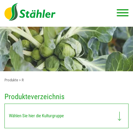
Produkte
> R
Produkteverzeichnis
Wählen Sie hier die Kulturgruppe