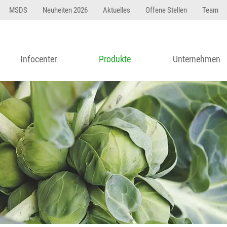
MSDS
Neuheiten 2026
Aktuelles
Offene Stellen
Team
Infocenter
Produkte
Unternehmen