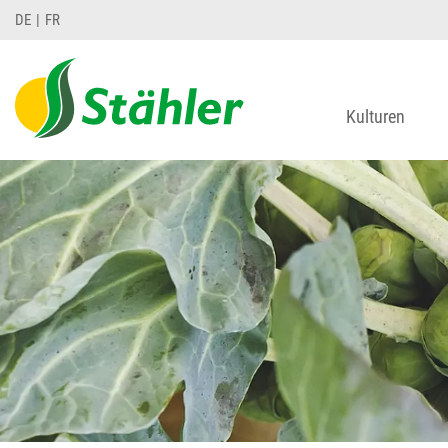
DE
FR
Kulturen