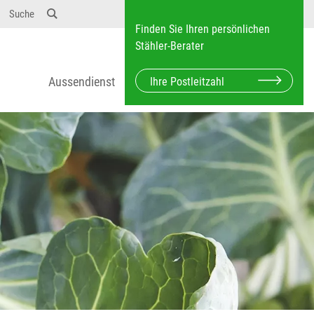
Suche
Finden Sie Ihren persönlichen
Stähler-Berater
Aussendienst