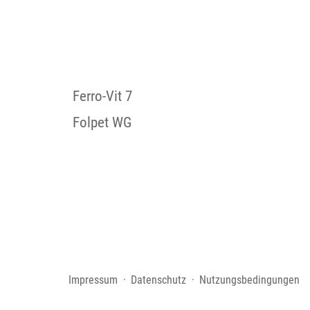
Ferro-Vit 7
Folpet WG
Impressum
Datenschutz
Nutzungsbedingungen