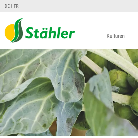
DE
FR
Kulturen