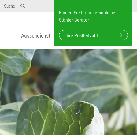
Suche
Finden Sie Ihren persönlichen
Stähler-Berater
Aussendienst