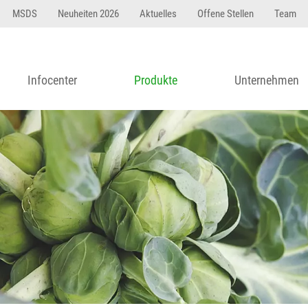
MSDS
Neuheiten 2026
Aktuelles
Offene Stellen
Team
Infocenter
Produkte
Unternehmen