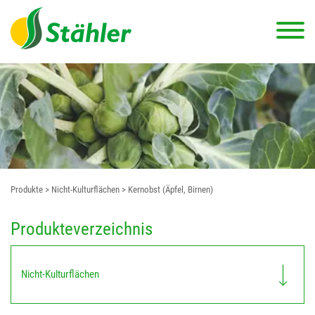
Produkte
> Nicht-Kulturflächen
> Kernobst (Äpfel, Birnen)
Produkteverzeichnis
Nicht-Kulturflächen