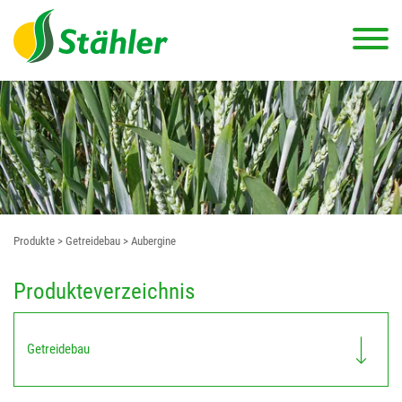
Produkte
> Getreidebau
> Aubergine
Produkteverzeichnis
Getreidebau