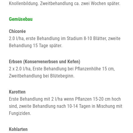
Knollenbildung. Zweitbehandlung ca. zwei Wochen später.
Gemüsebau
Chicorée
2.0 l/ha, erste Behandlung im Stadium 8-10 Blätter, zweite
Behandlung 15 Tage später.
Erbsen (Konservenerbsen und Kefen)
2 x 2.0 l/ha, Erste Behandlung bei Pflanzenhöhe 15 cm,
Zweitbehandlung bei Blütebeginn.
Karotten
Erste Behandlung mit 2 l/ha wenn Pflanzen 15-20 cm hoch
sind, zweite Behandlung nach 10-14 Tagen in Mischung mit
Fungiziden.
Kohlarten