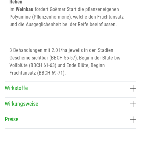
Reben
Im
Weinbau
fördert Goëmar Start die pflanzeneigenen
Polyamine (Pflanzenhormone), welche den Fruchtansatz
und die Ausgeglichenheit bei der Reife beeinflussen.
3 Behandlungen mit 2.0 l/ha jeweils in den Stadien
Gescheine sichtbar (BBCH 55-57), Beginn der Blüte bis
Vollblüte (BBCH 61-63) und Ende Blüte, Beginn
Fruchtansatz (BBCH 69-71).
Wirkstoffe
Wirkungsweise
Preise