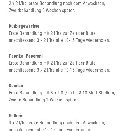
2 x 2 l/ha, erste Behandlung nach dem Anwachsen,
Zweitbehandlung 2 Wochen später.
Kürbisgewächse
Erste Behandlung mit 2 l/ha zur Zeit der Blüte,
anschliessend 3 x 2 l/ha alle 10-15 Tage wiederholen.
Paprika, Peperoni
Erste Behandlung mit 2 l/ha zur Zeit der Blüte,
anschliessend 3 x 2 l/ha alle 10-15 Tage wiederholen.
Randen
Erste Behandlung mit 3 x 2.0 l/ha im 8-10 Blatt Stadium,
Zweite Behandlung 2 Wochen später.
Sellerie
3 x 2 l/ha, erste Behandlung nach dem Anwachsen,
anschliessend alle 10-15 Tage wiederholen.