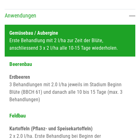
Anwendungen
Gemüsebau / Aubergine
Erste Behandlung mit 2 l/ha zur Zeit der Blüte,
anschliessend 3 x 2 l/ha alle 10-15 Tage wiederholen.
Beerenbau
Erdbeeren
3 Behandlungen mit 2.0 l/ha jeweils im Stadium Beginn
Blüte (BBCH 61) und danach alle 10 bis 15 Tage (max. 3
Behandlungen)
Feldbau
Kartoffeln (Pflanz- und Speisekartoffeln)
2 x 2.0 l/ha. Erste Behandlung bei Beginn der