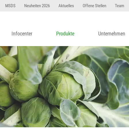
MSDS
Neuheiten 2026
Aktuelles
Offene Stellen
Team
Infocenter
Produkte
Unternehmen