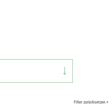
Filter zurücksetzen ×