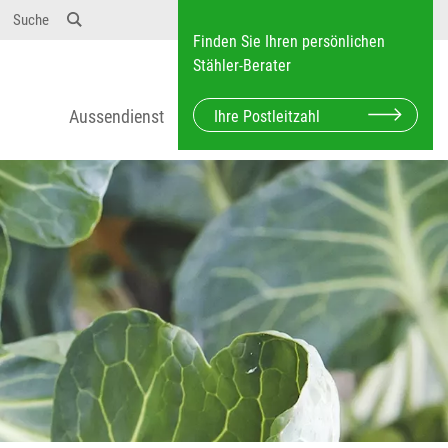
Suche
Finden Sie Ihren persönlichen
Stähler-Berater
Aussendienst