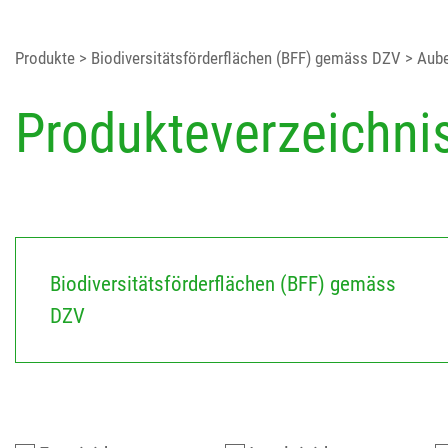
Produkte
> Biodiversitätsförderflächen (BFF) gemäss DZV
> Aube
Produkteverzeichni
Biodiversitätsförderflächen (BFF) gemäss
DZV