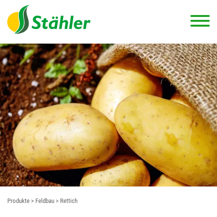
Produkte
> Feldbau
> Rettich