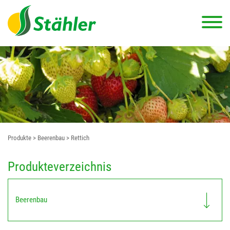
Produkte
> Beerenbau
> Rettich
Produkteverzeichnis
Beerenbau