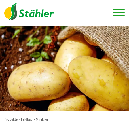
Produkte
> Feldbau
> Minikiwi