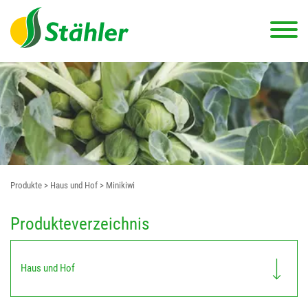
Produkte
> Haus und Hof
> Minikiwi
Produkteverzeichnis
Haus und Hof