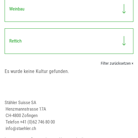
Weinbau
Rettich
Filter zurücksetzen ×
Es wurde keine Kultur gefunden.
Stähler Suisse SA
Henzmannstrasse 17A
CH-4800 Zofingen
Telefon
+41 (0)62 746 80 00
info@staehler.ch