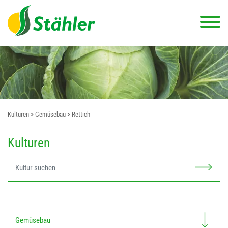
Kulturen
> Gemüsebau
> Rettich
Kulturen
Gemüsebau