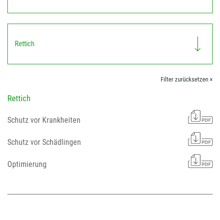
Rettich
Filter zurücksetzen ×
Rettich
Schutz vor Krankheiten
Schutz vor Schädlingen
Optimierung