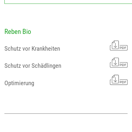
Reben Bio
Schutz vor Krankheiten
Schutz vor Schädlingen
Optimierung