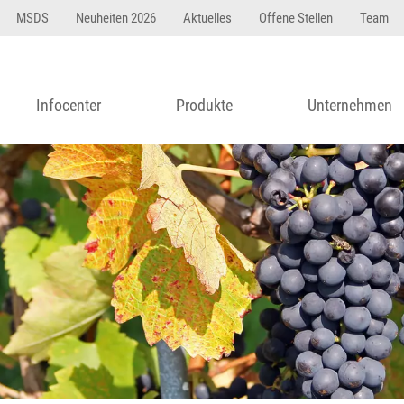
MSDS
Neuheiten 2026
Aktuelles
Offene Stellen
Team
Infocenter
Produkte
Unternehmen