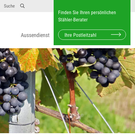
Suche
Finden Sie Ihren persönlichen
Stähler-Berater
Aussendienst