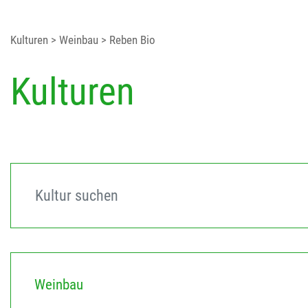
Kulturen
> Weinbau
> Reben Bio
Kulturen
Weinbau