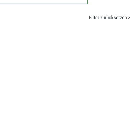
Filter zurücksetzen ×