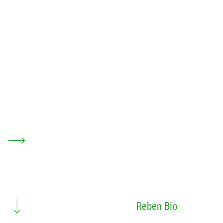
Reben Bio