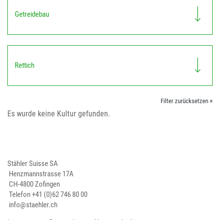
Getreidebau
Rettich
Filter zurücksetzen ×
Es wurde keine Kultur gefunden.
Stähler Suisse SA
Henzmannstrasse 17A
CH-4800 Zofingen
Telefon
+41 (0)62 746 80 00
info@staehler.ch