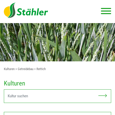
Kulturen
> Getreidebau
> Rettich
Kulturen