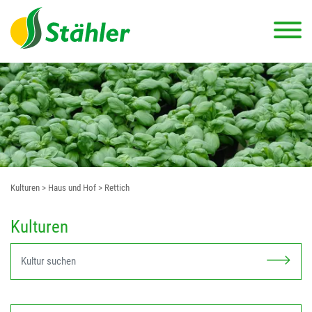
Kulturen
> Haus und Hof
> Rettich
Kulturen