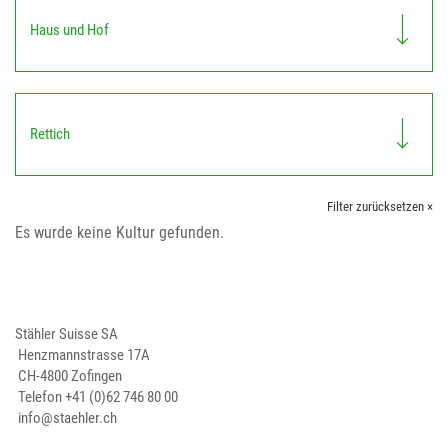
Haus und Hof
Rettich
Filter zurücksetzen ×
Es wurde keine Kultur gefunden.
Stähler Suisse SA
Henzmannstrasse 17A
CH-4800 Zofingen
Telefon
+41 (0)62 746 80 00
info@staehler.ch