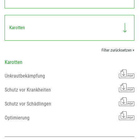
Karotten
Filter zurücksetzen ×
Karotten
Unkrautbekämpfung
Schutz vor Krankheiten
Schutz vor Schädlingen
Optimierung