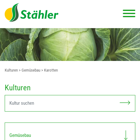
Kulturen
> Gemüsebau
> Karotten
Kulturen
Gemüsebau